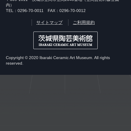
内）
TEL：0296-70-0011 FAX：0296-70-0012
サイトマップ
ご利用規約
Copyright © 2020 Ibaraki Ceramic Art Museum. All rights
reserved.