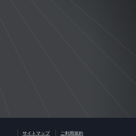
サイトマップ
ご利用規約