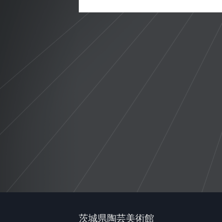
茨城県陶芸美術館