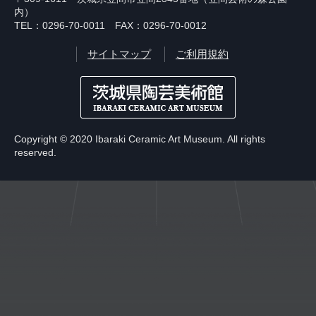
内）
TEL：0296-70-0011 FAX：0296-70-0012
サイトマップ
ご利用規約
Copyright © 2020 Ibaraki Ceramic Art Museum. All rights
reserved.