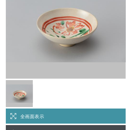
全画面表示