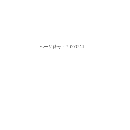
ページ番号：P-000744