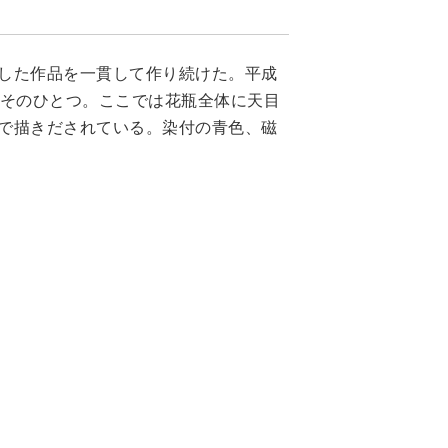
した作品を一貫して作り続けた。平成
もそのひとつ。ここでは花瓶全体に天目
で描きだされている。染付の青色、磁