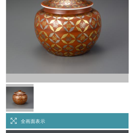
全画面表示