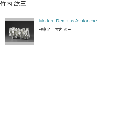
竹内 紘三
Modern Remains Avalanche
作家名
竹内 絋三