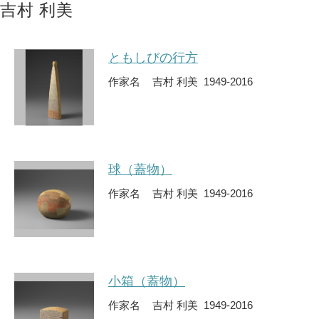
吉村 利美
ともしびの行方
作家名
吉村 利美 1949-2016
球（蓋物）
作家名
吉村 利美 1949-2016
小箱（蓋物）
作家名
吉村 利美 1949-2016