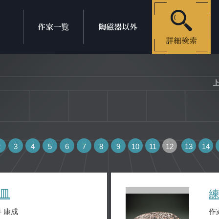
2
3
4
5
6
7
8
9
10
11
12
13
14
皿
 康成
作