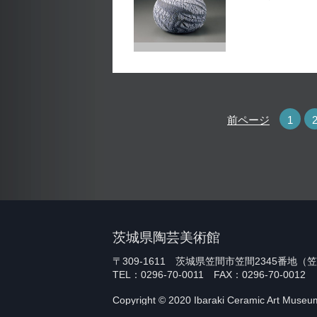
前ページ
1
茨城県陶芸美術館
〒309-1611 茨城県笠間市笠間2345番地
TEL：0296-70-0011 FAX：0296-70-0012
Copyright © 2020 Ibaraki Ceramic Art Museum.