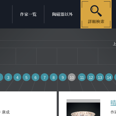
2
3
4
5
6
7
8
9
10
11
12
13
14
 康成
作