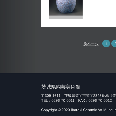
前ページ
1
茨城県陶芸美術館
〒309-1611 茨城県笠間市笠間2345番地
TEL：0296-70-0011 FAX：0296-70-0012
Copyright © 2020 Ibaraki Ceramic Art Museum.