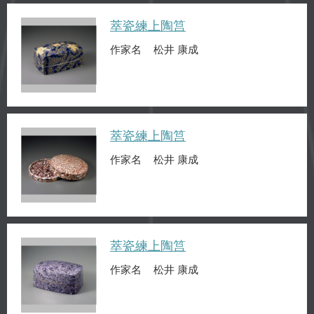
萃瓷練上陶筥
作家名
松井 康成
萃瓷練上陶筥
作家名
松井 康成
萃瓷練上陶筥
作家名
松井 康成