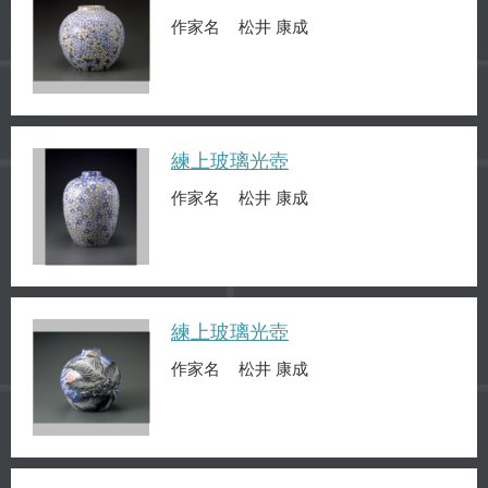
作家名
松井 康成
練上玻璃光壺
作家名
松井 康成
練上玻璃光壺
作家名
松井 康成