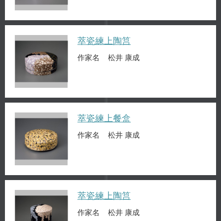
萃瓷練上陶筥
作家名
松井 康成
萃瓷練上餐盒
作家名
松井 康成
萃瓷練上陶筥
作家名
松井 康成