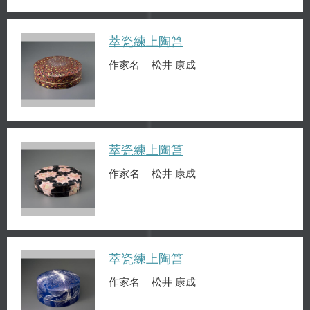
萃瓷練上陶筥
作家名
松井 康成
萃瓷練上陶筥
作家名
松井 康成
萃瓷練上陶筥
作家名
松井 康成