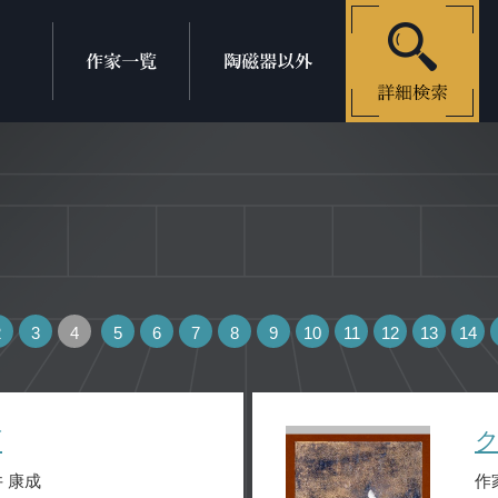
2
3
4
5
6
7
8
9
10
11
12
13
14
画
 康成
作