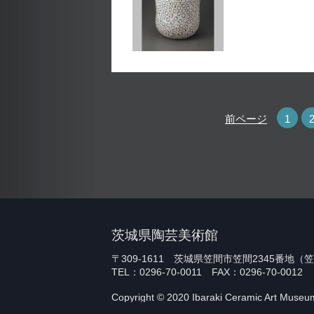
前ページ
1
茨城県陶芸美術館
〒309-1611 茨城県笠間市笠間2345番地
TEL：0296-70-0011 FAX：0296-70-0012
Copyright © 2020 Ibaraki Ceramic Art Museum.