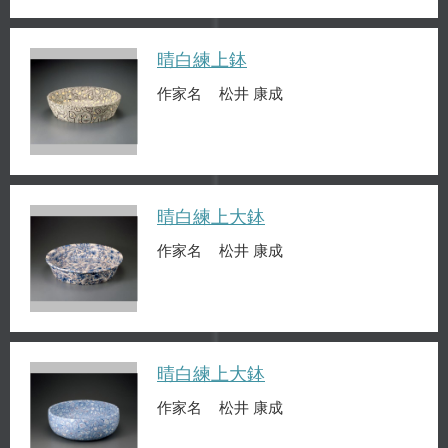
晴白練上鉢
作家名
松井 康成
晴白練上大鉢
作家名
松井 康成
晴白練上大鉢
作家名
松井 康成