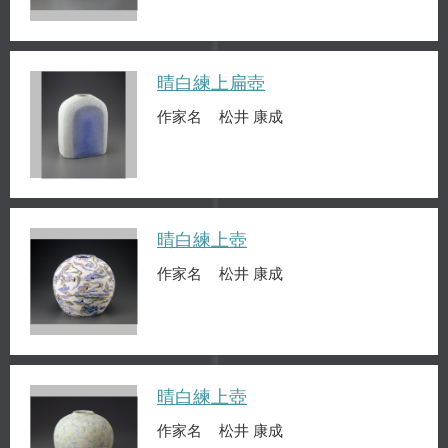
晴白練上扁壺
作家名
松井 康成
晴白練上壺
作家名
松井 康成
晴白練上壺
作家名
松井 康成