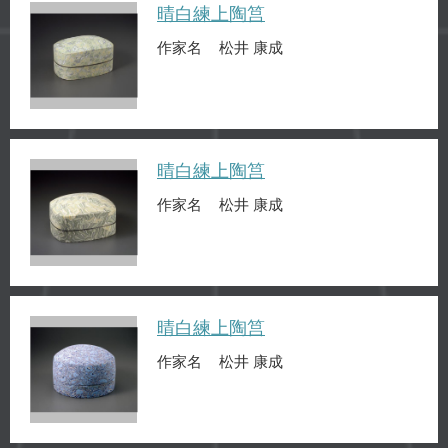
晴白練上陶筥
作家名
松井 康成
晴白練上陶筥
作家名
松井 康成
晴白練上陶筥
作家名
松井 康成