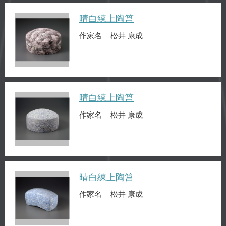
晴白練上陶筥
作家名
松井 康成
晴白練上陶筥
作家名
松井 康成
晴白練上陶筥
作家名
松井 康成