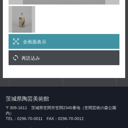
全画面表示
再読込み
茨城県陶芸美術館
〒309-1611 茨城県笠間市笠間2345番地（笠間芸術の森公園
内）
TEL：0296-70-0011 FAX：0296-70-0012