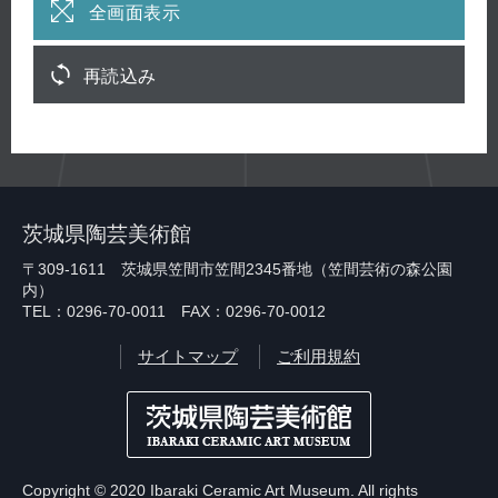
全画面表示
再読込み
茨城県陶芸美術館
〒309-1611 茨城県笠間市笠間2345番地（笠間芸術の森公園
内）
TEL：0296-70-0011 FAX：0296-70-0012
サイトマップ
ご利用規約
Copyright © 2020 Ibaraki Ceramic Art Museum. All rights