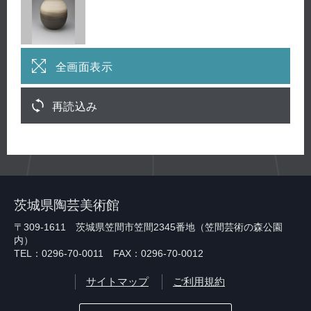
全画面表示
再読込み
茨城県陶芸美術館
〒309-1611 茨城県笠間市笠間2345番地（笠間芸術の森公園
内）
TEL：0296-70-0011 FAX：0296-70-0012
サイトマップ
ご利用規約