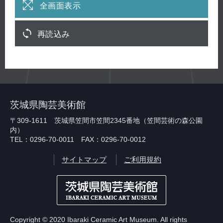
全画面表示
再読込み
茨城県陶芸美術館
〒309-1611 茨城県笠間市笠間2345番地（笠間芸術の森公園
内）
TEL：0296-70-0011 FAX：0296-70-0012
サイトマップ
ご利用規約
Copyright © 2020 Ibaraki Ceramic Art Museum. All rights