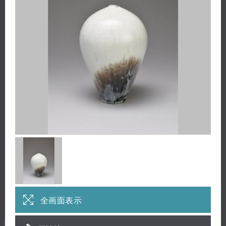
全画面表示