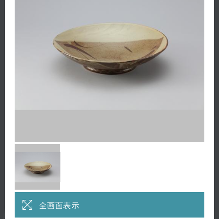
全画面表示