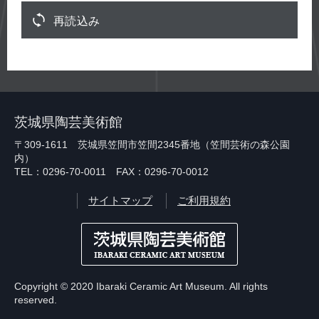
再読込み
茨城県陶芸美術館
〒309-1611 茨城県笠間市笠間2345番地（笠間芸術の森公園
内）
TEL：0296-70-0011 FAX：0296-70-0012
サイトマップ
ご利用規約
Copyright © 2020 Ibaraki Ceramic Art Museum. All rights
reserved.