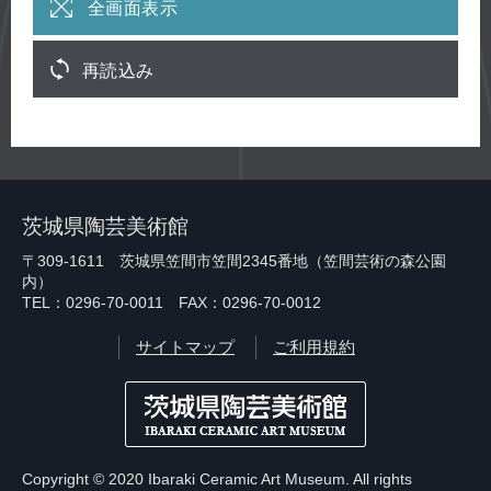
全画面表示
再読込み
茨城県陶芸美術館
〒309-1611 茨城県笠間市笠間2345番地（笠間芸術の森公園
内）
TEL：0296-70-0011 FAX：0296-70-0012
サイトマップ
ご利用規約
Copyright © 2020 Ibaraki Ceramic Art Museum. All rights