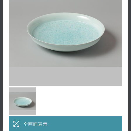
全画面表示