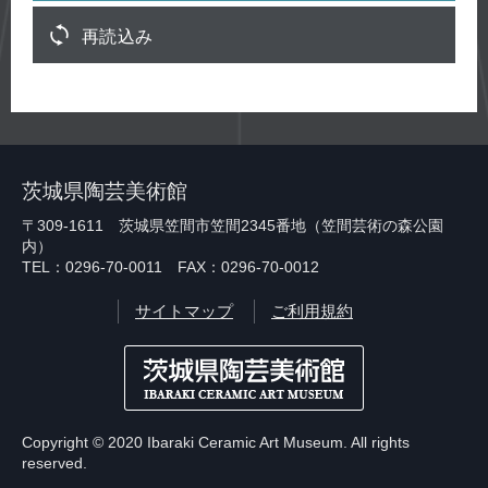
再読込み
茨城県陶芸美術館
〒309-1611 茨城県笠間市笠間2345番地（笠間芸術の森公園
内）
TEL：0296-70-0011 FAX：0296-70-0012
サイトマップ
ご利用規約
Copyright © 2020 Ibaraki Ceramic Art Museum. All rights
reserved.