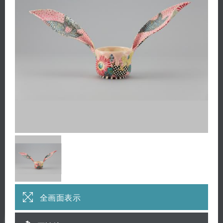
全画面表示