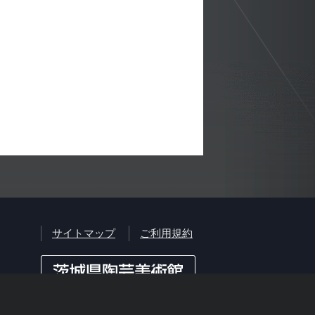
サイトマップ
ご利用規約