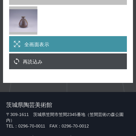
全画面表示
再読込み
茨城県陶芸美術館
〒309-1611 茨城県笠間市笠間2345番地（笠間芸術の森公園
内）
TEL：0296-70-0011 FAX：0296-70-0012