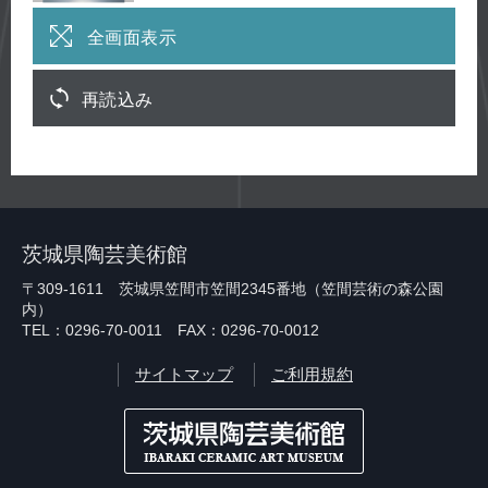
全画面表示
再読込み
茨城県陶芸美術館
〒309-1611 茨城県笠間市笠間2345番地（笠間芸術の森公園
内）
TEL：0296-70-0011 FAX：0296-70-0012
サイトマップ
ご利用規約