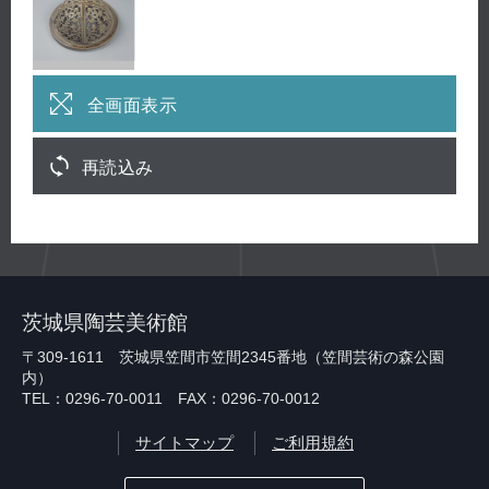
全画面表示
再読込み
茨城県陶芸美術館
〒309-1611 茨城県笠間市笠間2345番地（笠間芸術の森公園
内）
TEL：0296-70-0011 FAX：0296-70-0012
サイトマップ
ご利用規約