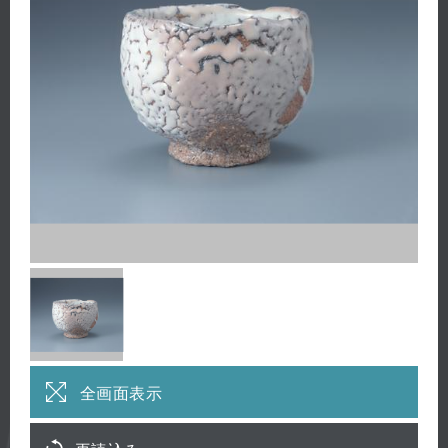
全画面表示