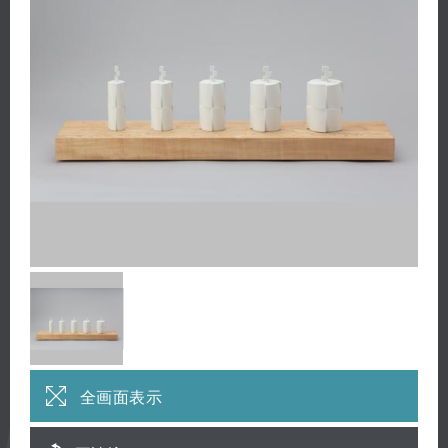
全画面表示