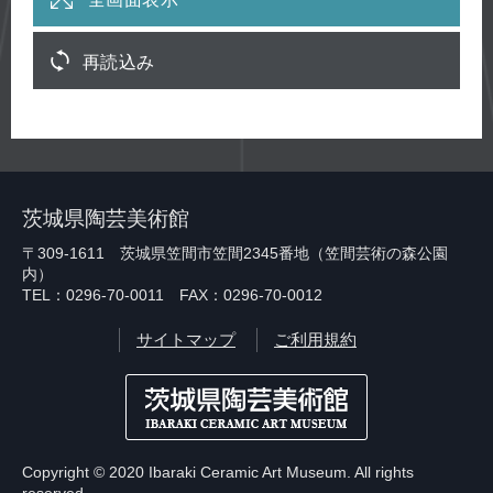
再読込み
茨城県陶芸美術館
〒309-1611 茨城県笠間市笠間2345番地（笠間芸術の森公園
内）
TEL：0296-70-0011 FAX：0296-70-0012
サイトマップ
ご利用規約
Copyright © 2020 Ibaraki Ceramic Art Museum. All rights