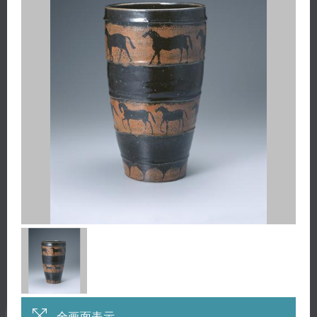
全画面表示