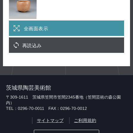
全画面表示
再読込み
茨城県陶芸美術館
〒309-1611 茨城県笠間市笠間2345番地（笠間芸術の森公園
内）
TEL：0296-70-0011 FAX：0296-70-0012
サイトマップ
ご利用規約