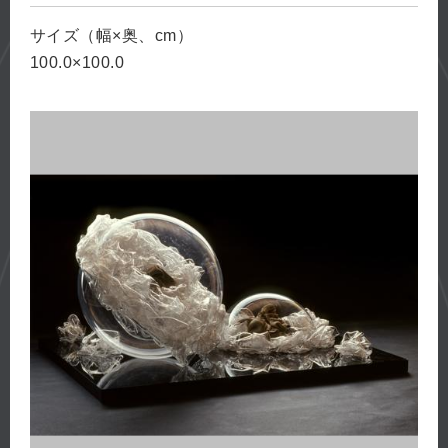
サイズ（幅×奥、cm）
100.0×100.0