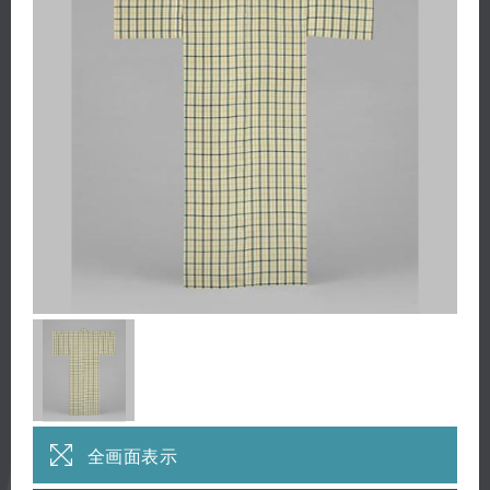
全画面表示