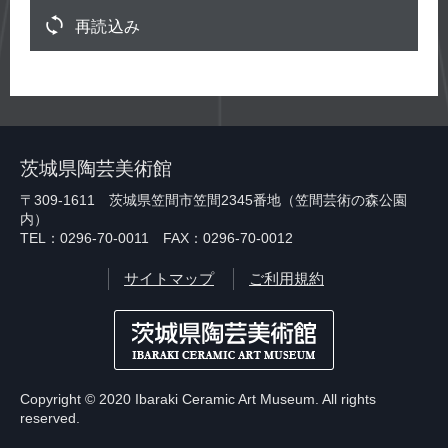
再読込み
茨城県陶芸美術館
〒309-1611 茨城県笠間市笠間2345番地（笠間芸術の森公園
内）
TEL：0296-70-0011 FAX：0296-70-0012
サイトマップ
ご利用規約
Copyright © 2020 Ibaraki Ceramic Art Museum. All rights
reserved.