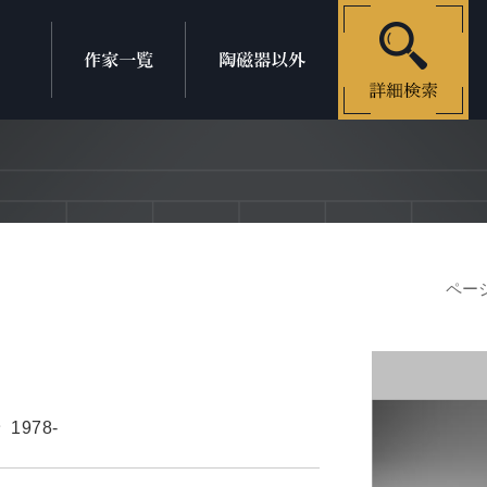
ページ
1978-