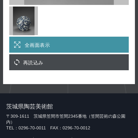
全画面表示
再読込み
茨城県陶芸美術館
〒309-1611 茨城県笠間市笠間2345番地（笠間芸術の森公園
内）
TEL：0296-70-0011 FAX：0296-70-0012