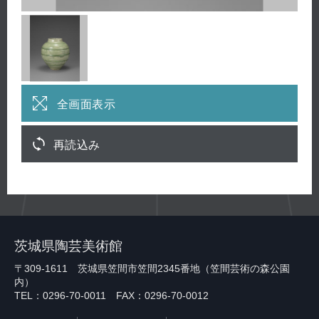
全画面表示
再読込み
茨城県陶芸美術館
〒309-1611 茨城県笠間市笠間2345番地（笠間芸術の森公園
内）
TEL：0296-70-0011 FAX：0296-70-0012